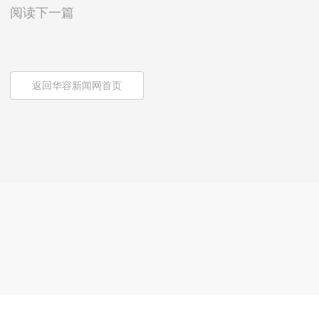
阅读下一篇
返回华容新闻网首页