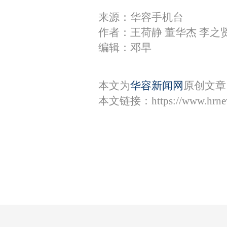
来源：华容手机台
作者：王荷静 董华杰 李之
编辑：邓早
本文为
华容新闻网
原创文章
本文链接：
https://www.hrn