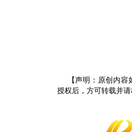
y
【声明：原创内容
授权后，方可转载并请