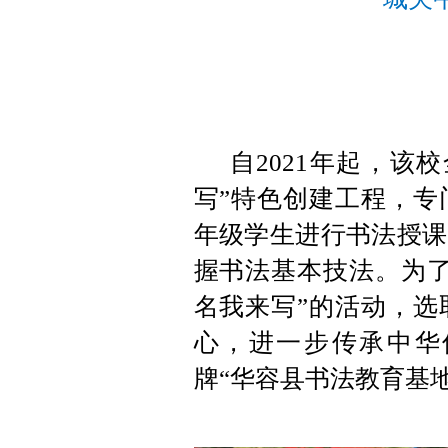
y
自2021年起，该
写”特色创建工程，专
年级学生进行书法授课
握书法基本技法。为了
名我来写”的活动，选
心，进一步传承中华优
牌“华容县书法教育基地