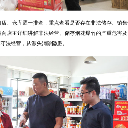
门店、仓库逐一排查，重点查看是否存在非法储存、销售
员向店主详细讲解非法经营、储存烟花爆竹的严重危害及
觉守法经营，从源头消除隐患。