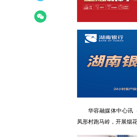
华容融媒体中心讯（
凤形村跑马岭，开展烟花