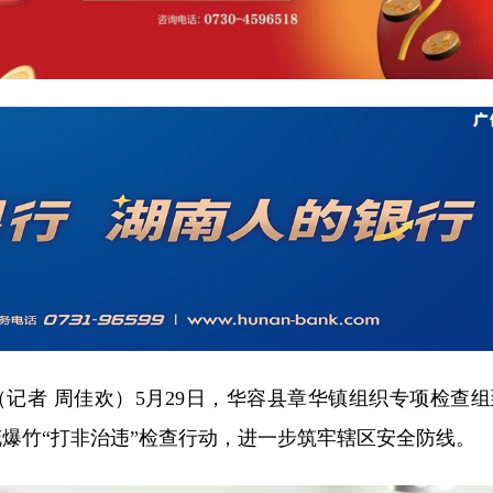
记者 周佳欢）5月29日，华容县章华镇组织专项检查组
爆竹“打非治违”检查行动，进一步筑牢辖区安全防线。