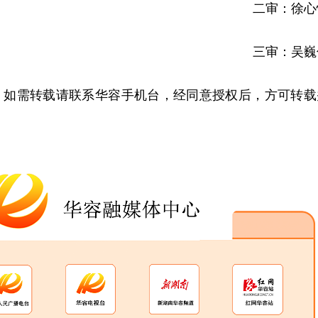
二审：徐心
三审：吴巍
，如需转载请联系华容手机台，经同意授权后，方可转载