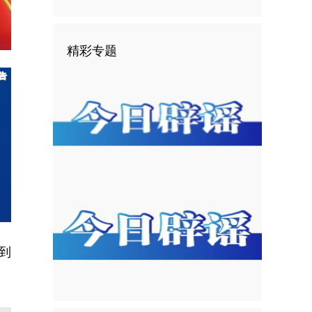
精彩专题
到