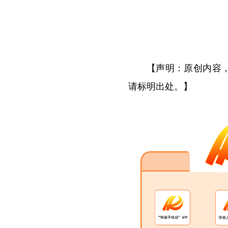
【声明：原创内容
请标明出处。】