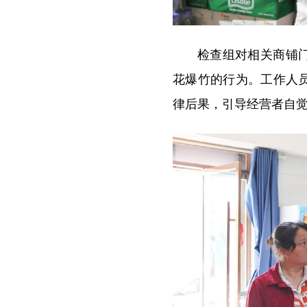
检查组对相关商铺
花爆竹的行为。工作人
律后果，引导经营者自