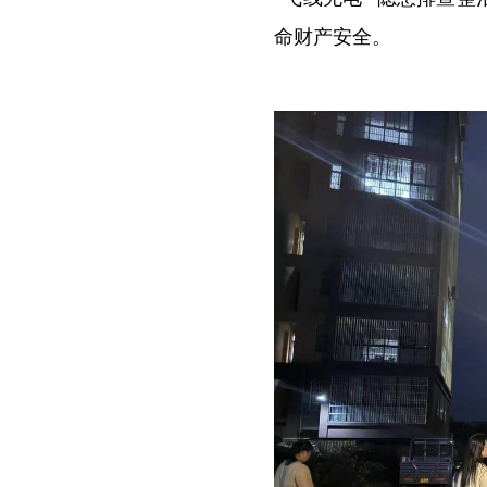
命财产安全。