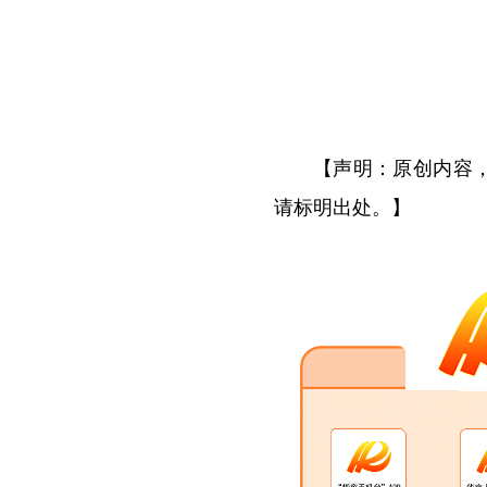
【声明：原创内容
请标明出处。】