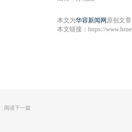
本文为
华容新闻网
原创文章
本文链接：
https://www.hrn
阅读下一篇