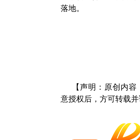
落地。
【声明：原创内容
意授权后，方可转载并