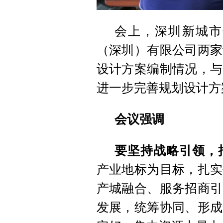
会上，深圳新城市
（深圳）有限公司两家
设计方案编制情况，与
进一步完善规划设计方
会议强调
要坚持战略引领，
产业地标为目标，扎实
产城融合、服务招商引
发展，统筹协同、形成