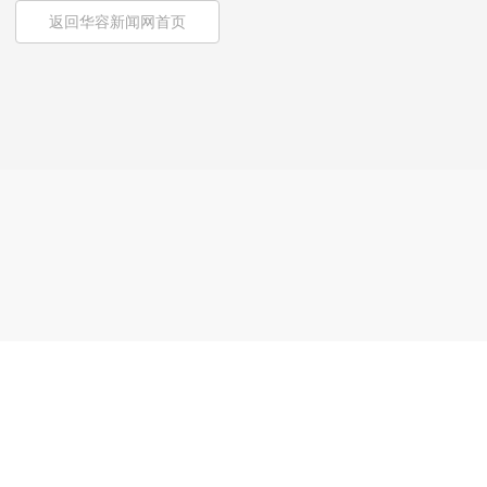
返回华容新闻网首页