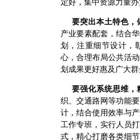
定好，集中资源力量办
要突出本土特色，
产业要素配套，结合华
划，注重细节设计，
心，合理布局公共活动
划成果更好惠及广大群
要强化系统思维，
织、交通路网等功能要
计，结合使用效率与产
工作专班，实行人员打
式，精心打磨各类细节