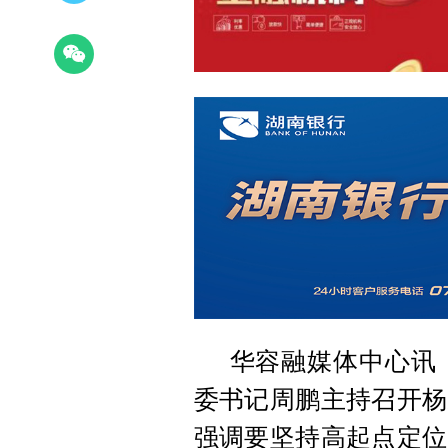
华容融媒体中心讯（
委书记周鹏主持召开杨
强调要坚持高起点定位