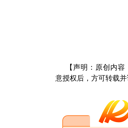
【声明：原创内容
意授权后，方可转载并