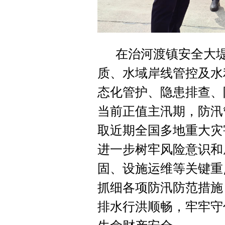
在治河渡镇安全大
质、水域岸线管控及水
态化管护、隐患排查、
当前正值主汛期，防汛
取近期全国多地重大灾
进一步树牢风险意识和
固、设施运维等关键重
抓细各项防汛防范措施
排水行洪顺畅，牢牢守