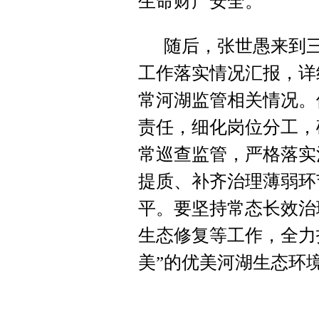
生命财产安全。
随后，张世愚来到
工作落实情况汇报，详
常河湖监管相关情况。
责任，细化岗位分工，
常巡查监管，严格落实
提质、补齐治理薄弱环
平。要坚持常态长效治
生态修复等工作，全力
美”的优美河湖生态环