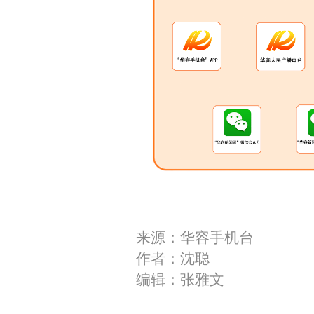
来源：华容手机台
作者：沈聪
编辑：张雅文