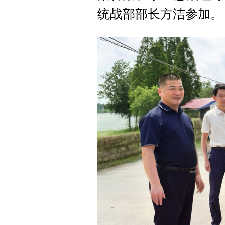
统战部部长方洁参加。