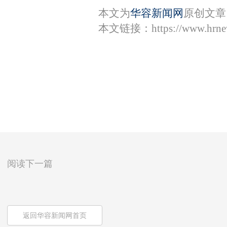
本文为
华容新闻网
原创文章
本文链接：
https://www.hrn
阅读下一篇
返回华容新闻网首页