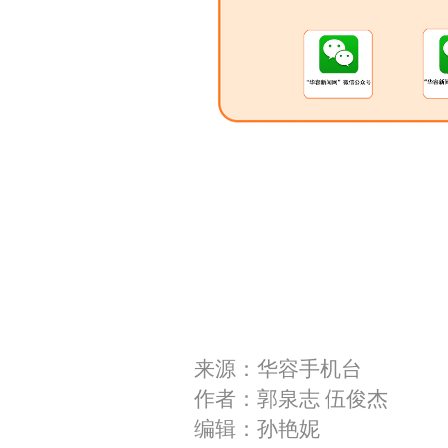
来源：华容手机台
作者：郭泉志 伍俊杰
编辑：孙艳妮