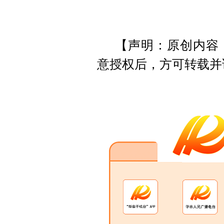
【声明：原创内容
意授权后，方可转载并