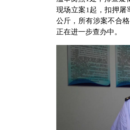
现场立案1起，扣押屠宰
公斤，所有涉案不合格
正在进一步查办中。