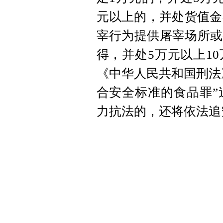
元以上的，并处货值金
宰行为提供屠宰场所或
得，并处5万元以上1
《中华人民共和国刑法
合安全标准的食品罪”
力抗法的，还将依法追