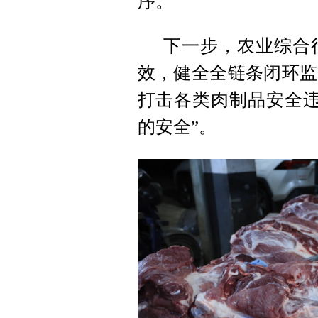
序。
下一步，农业综合
效，健全全链条闭环监
打击各类肉制品安全违
的安全”。