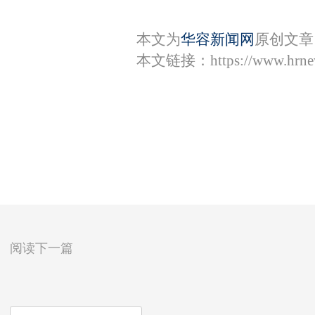
本文为
华容新闻网
原创文章
本文链接：
https://www.hrn
阅读下一篇