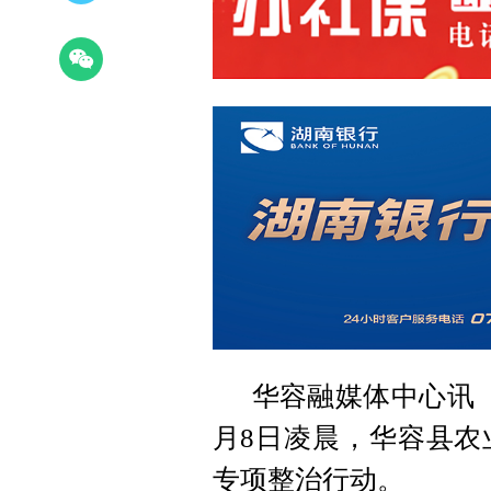
华容融媒体中心讯（
月8日凌晨，华容县农
专项整治行动。