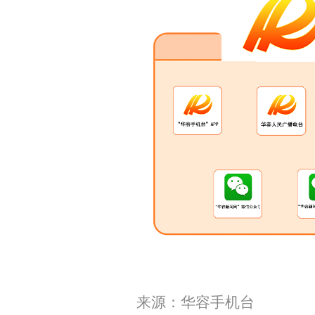
来源：华容手机台