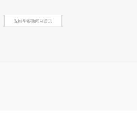
返回华容新闻网首页