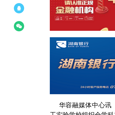
华容融媒体中心讯
工实验学校组织全学科