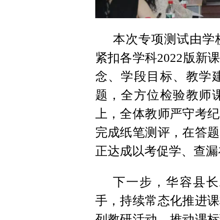
本次专项测试由学
紧扣各学科2022版
念、学段目标、教学
题，全方位检验教师
上，全体教师严守考纪
完成纸笔测评，在答题
正达成以考促学、查漏
下一步，华容县长
手，持续常态化推进课
列教研活动，推动课标