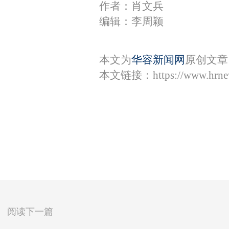
作者：肖文兵
编辑：李周颖
本文为
华容新闻网
原创文章
本文链接：
https://www.hrn
阅读下一篇