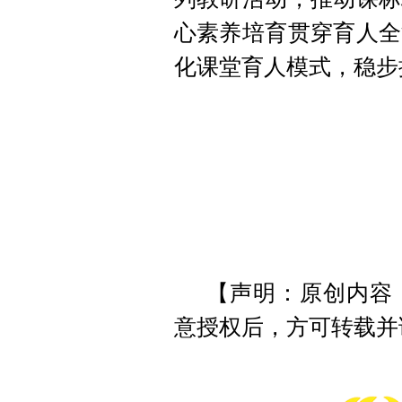
心素养培育贯穿育人全
化课堂育人模式，稳步
【声明：原创内容
意授权后，方可转载并