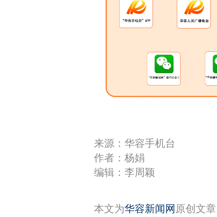
来源：华容手机台
作者：杨娟
编辑：李周颖
本文为
华容新闻网
原创文章