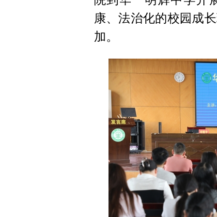
康、法治化的校园成长
加
。