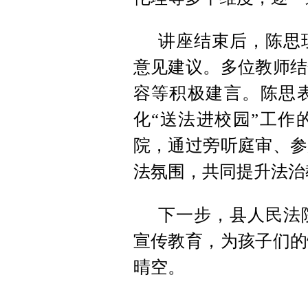
讲座结束后，陈思
意见建议。多位教师结
容等积极建言。陈思
化“送法进校园”工作
院，通过旁听庭审、参
法氛围，共同提升法治
下一步，县人民法
宣传教育，为孩子们的
晴空。