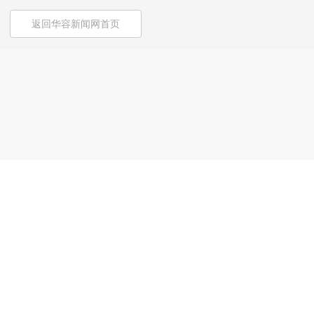
返回华容新闻网首页