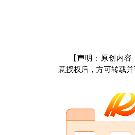
【声明：原创内容
意授权后，方可转载并