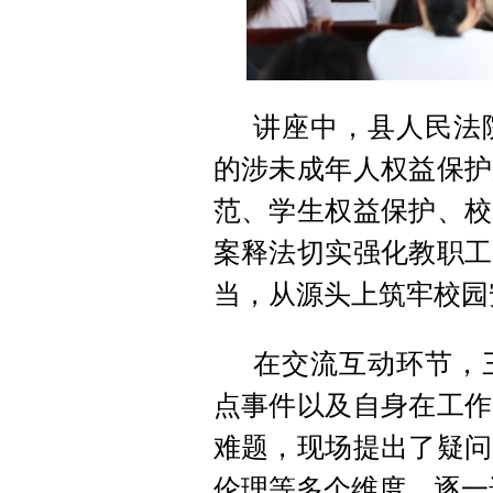
讲座中，县人民法
的涉未成年人权益保护
范、学生权益保护、校
案释法切实强化教职工
当，从源头上筑牢校园
在交流互动环节，
点事件以及自身在工作
难题，现场提出了疑问
伦理等多个维度，逐一