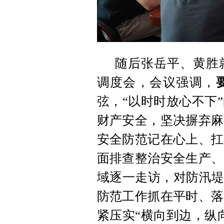
随后张岳平、黄胜
调度会，会议强调，
弦，“以时时放心不下
财产安全，坚决摒弃麻
安全防范记在心上、扛
面排查整治安全生产、
域逐一走访，对防汛堤
防范工作抓在平时、落
紧压实“横向到边，纵