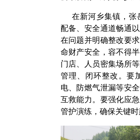
在新河乡集镇，张
配备、安全通道畅通以
在问题并明确整改要求
命财产安全，容不得半
门店、人员密集场所等
管理、闭环整改。要
电、防燃气泄漏等安全
互救能力。要强化应急
管护演练，确保关键时