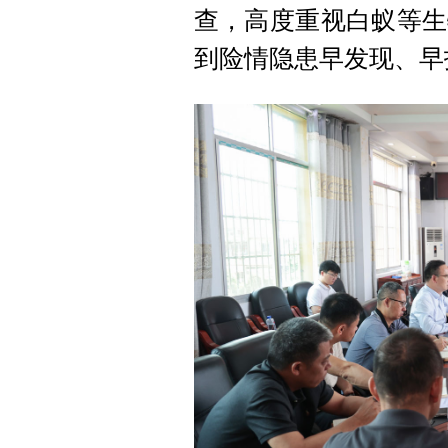
查，高度重视白蚁等生
到险情隐患早发现、早