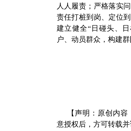
人人履责；严格落实问
责任打桩到岗、定位到
建立健全“日碰头、日
户、动员群众，构建群
【声明：原创内容
意授权后，方可转载并