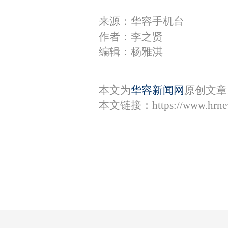
来源：华容手机台
作者：李之贤
编辑：杨雅淇
本文为
华容新闻网
原创文章
本文链接：
https://www.hrn