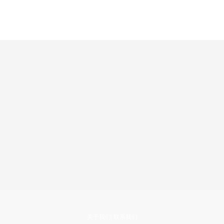
关于我们
|
联系我们