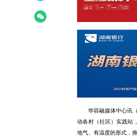
华容融媒体中心讯
动各村（社区）实践站，
地气、有温度的形式，