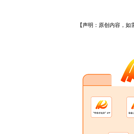
【声明：原创内容，如