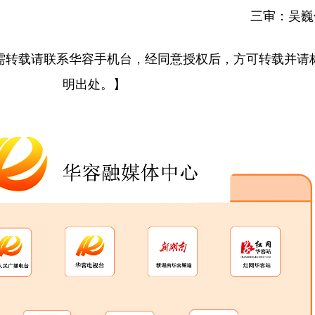
三审：吴巍
需转载请联系华容手机台，经同意授权后，方可转载并请
明出处。】