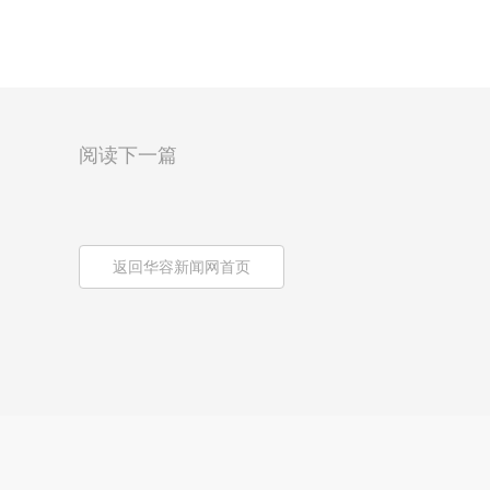
阅读下一篇
返回华容新闻网首页