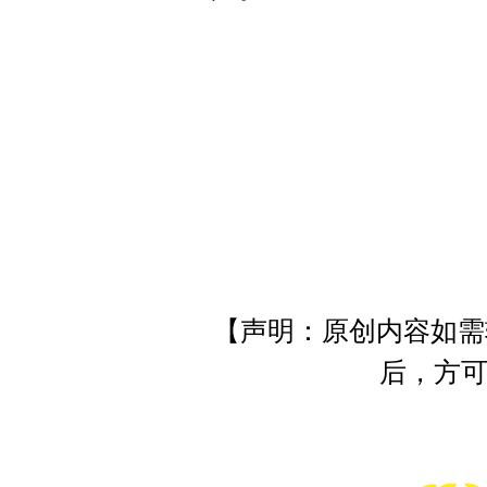
【声明：原创内容如需
后，方