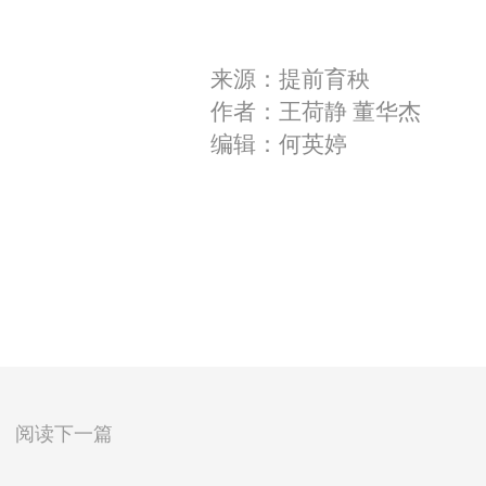
来源：提前育秧
作者：王荷静 董华杰
编辑：何英婷
阅读下一篇