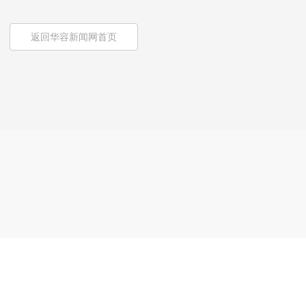
返回华容新闻网首页