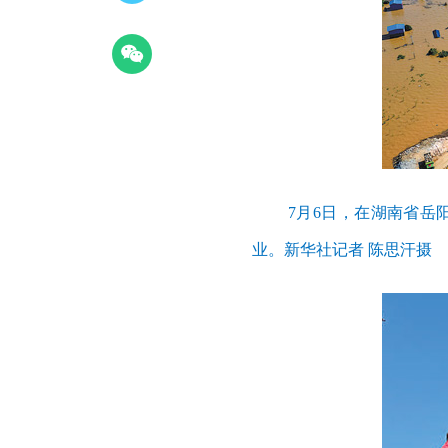
7月6日，在湖南省岳
业。新华社记者 陈思汗摄