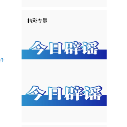
精彩专题
作