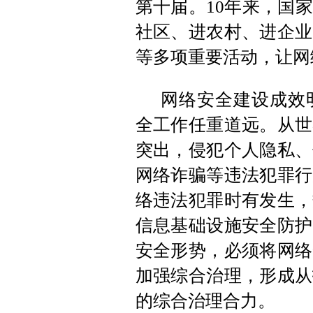
第十届。10年来，国
社区、进农村、进企业
等多项重要活动，让网
网络安全建设成效
全工作任重道远。从世
突出，侵犯个人隐私、
网络诈骗等违法犯罪行
络违法犯罪时有发生，
信息基础设施安全防护
安全形势，必须将网络
加强综合治理，形成从
的综合治理合力。