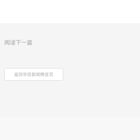
阅读下一篇
返回华容新闻网首页