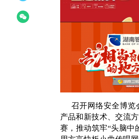
召开网络安全博览
产品和新技术、交流方
赛，推动筑牢“头脑中