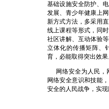
基础设施安全防护、电
发展、青少年健康上网
新方式方法，多采用直
线上课程等形式，同时
社区讲解、互动体验等
立体化的传播矩阵、
育，必能取得突出效果
网络安全为人民，
网络安全意识和技能，
安全的人民战争，实现