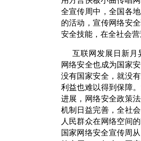
用方言快板小曲传唱网
全宣传周中，全国各地
的活动，宣传网络安全
安全技能，在全社会营
互联网发展日新月
网络安全也成为国家安
没有国家安全，就没有
利益也难以得到保障。
进展，网络安全政策法
机制日益完善，全社会
人民群众在网络空间的
国家网络安全宣传周从