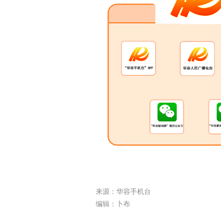
来源：华容手机台
编辑：卜布