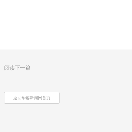
阅读下一篇
返回华容新闻网首页