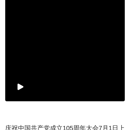
庆祝中国共产党成立105周年大会7月1日上