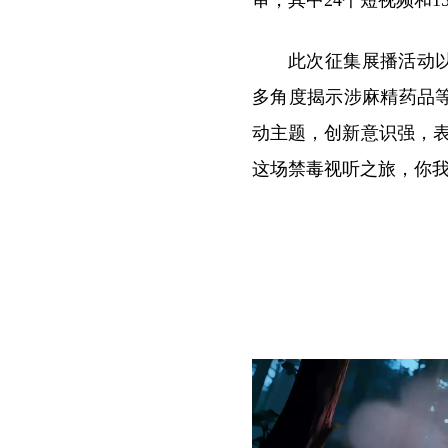
此次征集展播活动
多角度揭示涉麻精药品
动主题，创新意识强，表
这场禁毒视听之旅，你我