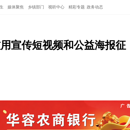
生
媒体聚焦
乡镇部门
视听中心
精彩专题
政务动态
滥用宣传短视频和公益海报征