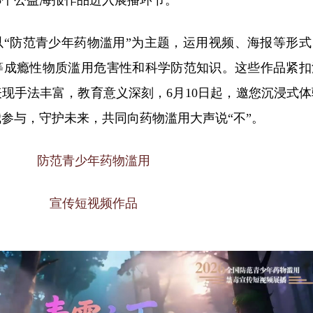
以“防范青少年药物滥用”为主题，运用视频、海报等形式
等成瘾性物质滥用危害性和科学防范知识。这些作品紧扣
现手法丰富，教育意义深刻，6月10日起，邀您沉浸式体
参与，守护未来，共同向药物滥用大声说“不”。
防范青少年药物滥用
宣传短视频作品