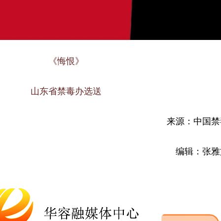
《悔恨》
山东省禁毒办选送
来源：中国禁
编辑：张雅