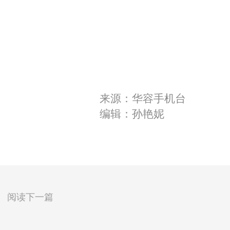
来源：华容手机台
编辑：孙艳妮
阅读下一篇