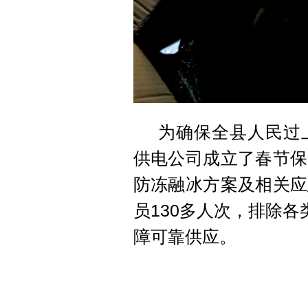
为确保全县人民过
供电公司成立了春节保
防冻融冰方案及相关应
员130多人次，排除各
障可靠供应。