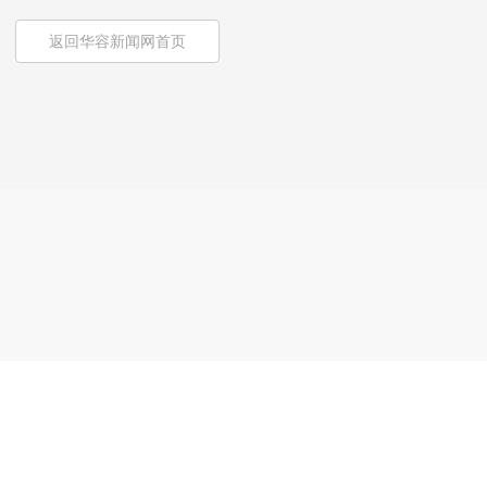
返回华容新闻网首页