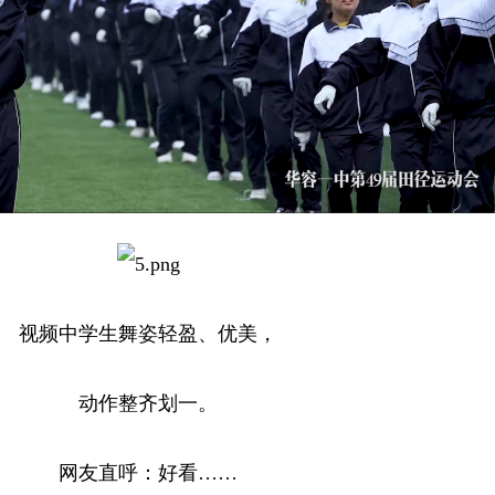
视频中学生舞姿轻盈、优美，
动作整齐划一。
网友直呼：好看……