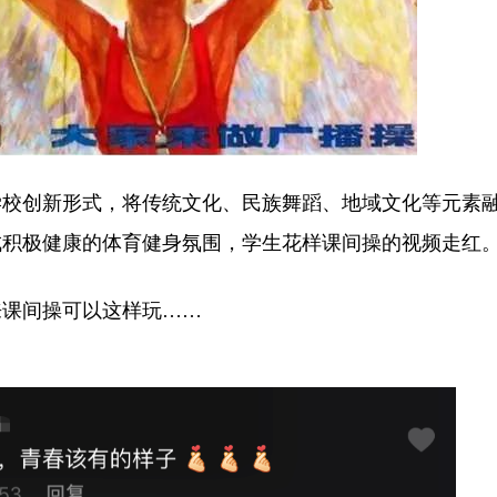
学校创新形式，将传统文化、民族舞蹈、地域文化等元素
成积极健康的体育健身氛围，学生花样课间操的视频走红
来课间操可以这样玩……