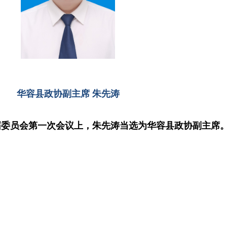
华容县政协副主席
朱先涛
届委员会第一次会议上
，朱先涛
当选为
华容县政协副主席