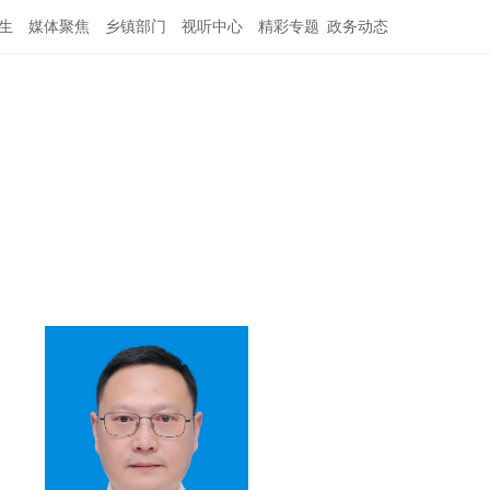
生
媒体聚焦
乡镇部门
视听中心
精彩专题
政务动态