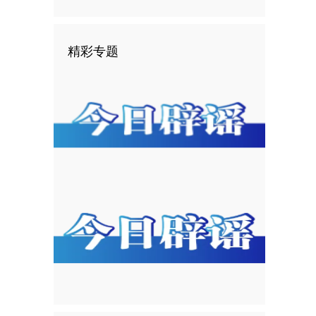
精彩专题
。